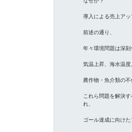
なぜか？
導入による売上アッ
前述の通り、
年々環境問題は深刻
気温上昇、海水温度
農作物・魚介類の不
これら問題を解決す
れ、
ゴール達成に向けた