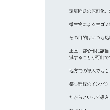
環境問題の深刻化、
微生物による生ゴミ
その目的はいつも処
正直、都心部に該当
減することが可能で
地方での導入でもも
都心部程のインパク
だからといって導入