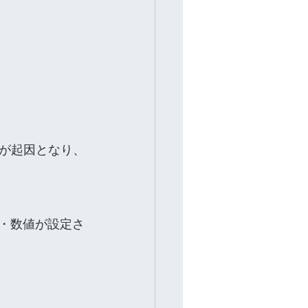
が起因となり、
標・数値が設定さ