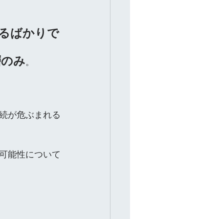
るばかりで
層のみ
。
続が危ぶまれる
可能性について