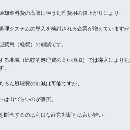
焼却燃料費の高騰に伴う処理費用の値上がりにより、
処理システムの導入を検討される企業が増えていますが
理費用（経費）の削減です。
する地域（比較的処理費の高い地域）では導入により処
す。。
ちろん処理費の削減は可能ですが、
トは出づらいのが事実。
を断念するのは利口な経営判断とは言い難い。