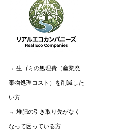
→ 生ゴミの処理費（産業廃
棄物処理コスト）を削減した
い方
→ 堆肥の引き取り先がなく
なって困っている方