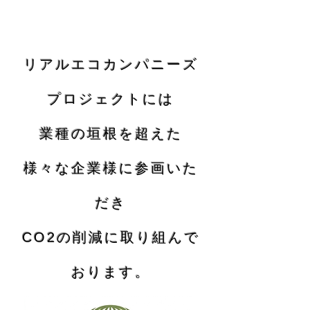
リアルエコカンパニーズ
プロジェクトには
業種の垣根を超えた
様々な企業様に参画いた
だき
​CO2の削減に取り組んで
おります。