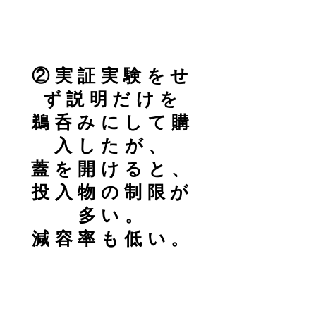
②実証実験をせ
ず説明だけを
鵜呑みにして購
入したが、
蓋を開けると、
投入物の制限が
多い。
減容率も低い。