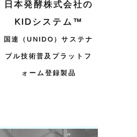
日本発酵株式会社の
KIDシステム™
国連（UNIDO）サステナ
ブル技術普及プラットフ
ォーム登録製品