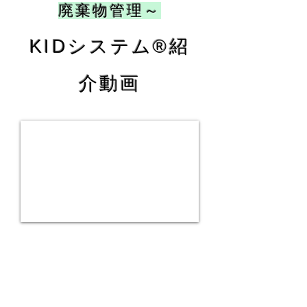
廃棄物管理～
KIDシステム®紹
介動画