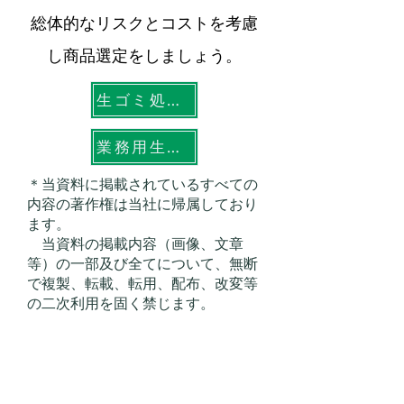
総体的なリスクとコストを考慮
し商品選定をしましょう。
生ゴミ処理の問題やコスト削減について無料で相談・資料請求
業務用生ゴミ処理機 KIDシステム® ガイドブックをダウンロード
＊当資料に掲載されているすべての
内容の著作権は当社に帰属しており
ます。
当資料の掲載内容（画像、文章
等）の一部及び全てについて、無断
で複製、転載、転用、配布、改変等
の二次利用を固く禁じます。