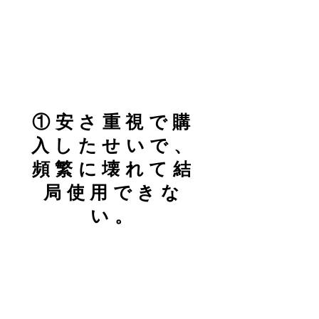
​①安さ重視で購
入したせいで、
頻繁に壊れて結
局使用できな
い。