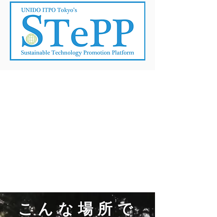
​こんな場所で